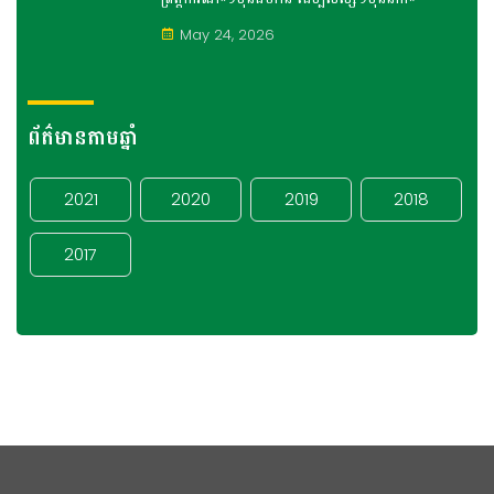
May 24, 2026
ព័ត៌មានតាមឆ្នាំ
2021
2020
2019
2018
2017